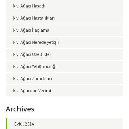
kivi Ağacı Hasadı
kivi Ağacı Hastalıkları
kivi Ağacı İlaçlama
kivi Ağacı Nerede yetişir
kivi Ağacı Özellikleri
kivi Ağacı Yetiştiriciliği
kivi Ağacı Zararlıları
kivi Ağacının Verimi
Archives
Eylül 2014