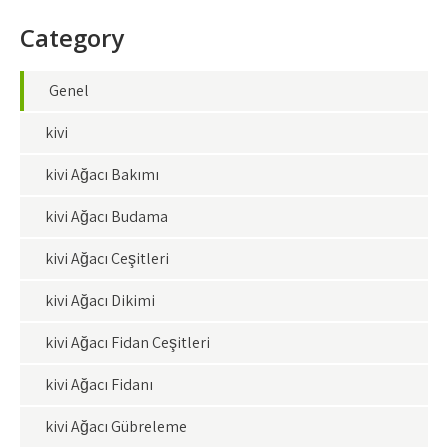
Category
Genel
kivi
kivi Ağacı Bakımı
kivi Ağacı Budama
kivi Ağacı Çeşitleri
kivi Ağacı Dikimi
kivi Ağacı Fidan Çeşitleri
kivi Ağacı Fidanı
kivi Ağacı Gübreleme