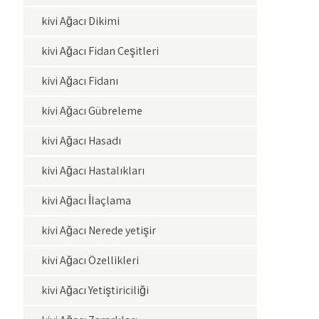
kivi Ağacı Dikimi
kivi Ağacı Fidan Çeşitleri
kivi Ağacı Fidanı
kivi Ağacı Gübreleme
kivi Ağacı Hasadı
kivi Ağacı Hastalıkları
kivi Ağacı İlaçlama
kivi Ağacı Nerede yetişir
kivi Ağacı Özellikleri
kivi Ağacı Yetiştiriciliği