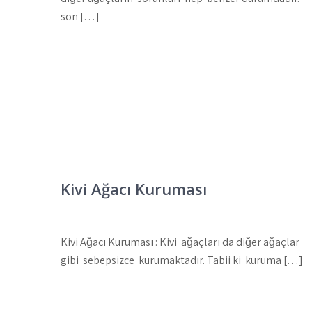
son […]
Kivi Ağacı Kuruması
Kivi Ağacı Kuruması : Kivi ağaçları da diğer ağaçlar
gibi sebepsizce kurumaktadır. Tabii ki kuruma […]