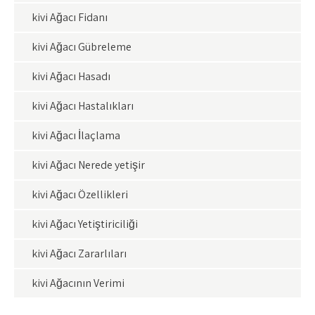
kivi Ağacı Fidanı
kivi Ağacı Gübreleme
kivi Ağacı Hasadı
kivi Ağacı Hastalıkları
kivi Ağacı İlaçlama
kivi Ağacı Nerede yetişir
kivi Ağacı Özellikleri
kivi Ağacı Yetiştiriciliği
kivi Ağacı Zararlıları
kivi Ağacının Verimi