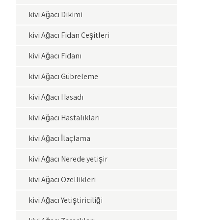
kivi Ağacı Dikimi
kivi Ağacı Fidan Çeşitleri
kivi Ağacı Fidanı
kivi Ağacı Gübreleme
kivi Ağacı Hasadı
kivi Ağacı Hastalıkları
kivi Ağacı İlaçlama
kivi Ağacı Nerede yetişir
kivi Ağacı Özellikleri
kivi Ağacı Yetiştiriciliği