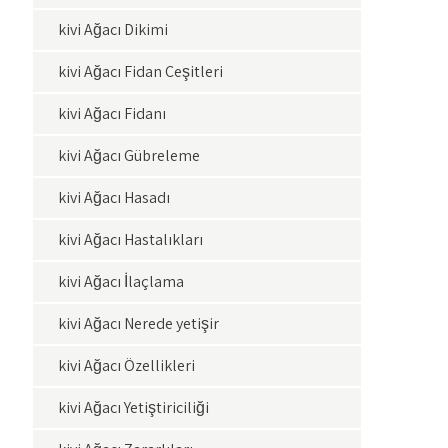
kivi Ağacı Dikimi
kivi Ağacı Fidan Çeşitleri
kivi Ağacı Fidanı
kivi Ağacı Gübreleme
kivi Ağacı Hasadı
kivi Ağacı Hastalıkları
kivi Ağacı İlaçlama
kivi Ağacı Nerede yetişir
kivi Ağacı Özellikleri
kivi Ağacı Yetiştiriciliği