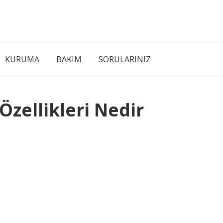
KURUMA
BAKIM
SORULARINIZ
 Özellikleri Nedir