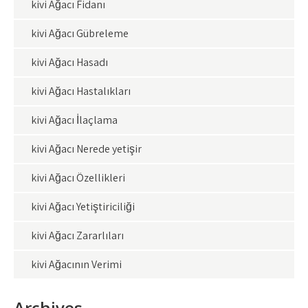
kivi Ağacı Fidanı
kivi Ağacı Gübreleme
kivi Ağacı Hasadı
kivi Ağacı Hastalıkları
kivi Ağacı İlaçlama
kivi Ağacı Nerede yetişir
kivi Ağacı Özellikleri
kivi Ağacı Yetiştiriciliği
kivi Ağacı Zararlıları
kivi Ağacının Verimi
Archives