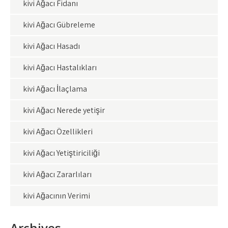
kivi Ağacı Fidanı
kivi Ağacı Gübreleme
kivi Ağacı Hasadı
kivi Ağacı Hastalıkları
kivi Ağacı İlaçlama
kivi Ağacı Nerede yetişir
kivi Ağacı Özellikleri
kivi Ağacı Yetiştiriciliği
kivi Ağacı Zararlıları
kivi Ağacının Verimi
Archives