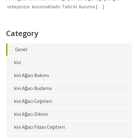
sebepsizce kurumaktadır. Tabii ki kuruma […]
Category
Genel
kivi
kivi Ağacı Bakımı
kivi Ağacı Budama
kivi Ağacı Çeşitleri
kivi Ağacı Dikimi
kivi Ağacı Fidan Çeşitleri