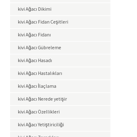
kivi Ağacı Dikimi
kivi Ağacı Fidan Çeşitleri
kivi Ağacı Fidanı
kivi Ağacı Gübreleme
kivi Ağacı Hasadı
kivi Ağacı Hastalıkları
kivi Ağacı İlaçlama
kivi Ağacı Nerede yetişir
kivi Ağacı Özellikleri
kivi Ağacı Yetiştiriciliği