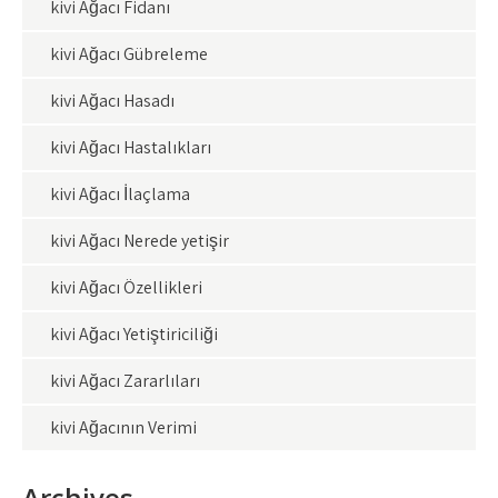
kivi Ağacı Fidanı
kivi Ağacı Gübreleme
kivi Ağacı Hasadı
kivi Ağacı Hastalıkları
kivi Ağacı İlaçlama
kivi Ağacı Nerede yetişir
kivi Ağacı Özellikleri
kivi Ağacı Yetiştiriciliği
kivi Ağacı Zararlıları
kivi Ağacının Verimi
Archives