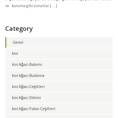
ve kuruma gibi sorunlar […]
Category
Genel
kivi
kivi Ağacı Bakımı
kivi Ağacı Budama
kivi Ağacı Çeşitleri
kivi Ağacı Dikimi
kivi Ağacı Fidan Çeşitleri