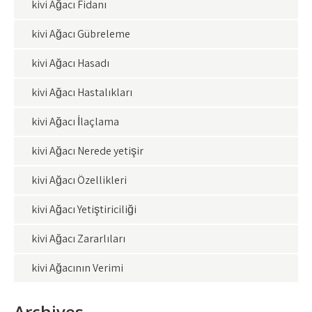
kivi Ağacı Fidanı
kivi Ağacı Gübreleme
kivi Ağacı Hasadı
kivi Ağacı Hastalıkları
kivi Ağacı İlaçlama
kivi Ağacı Nerede yetişir
kivi Ağacı Özellikleri
kivi Ağacı Yetiştiriciliği
kivi Ağacı Zararlıları
kivi Ağacının Verimi
Archives