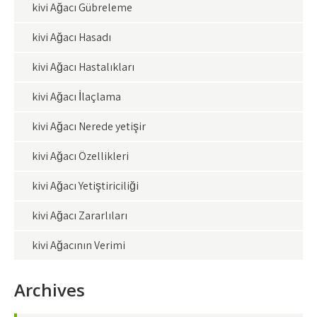
kivi Ağacı Gübreleme
kivi Ağacı Hasadı
kivi Ağacı Hastalıkları
kivi Ağacı İlaçlama
kivi Ağacı Nerede yetişir
kivi Ağacı Özellikleri
kivi Ağacı Yetiştiriciliği
kivi Ağacı Zararlıları
kivi Ağacının Verimi
Archives