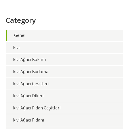
Category
Genel
kivi
kivi Ağacı Bakımı
kivi Ağacı Budama
kivi Ağacı Çeşitleri
kivi Ağacı Dikimi
kivi Ağacı Fidan Çeşitleri
kivi Ağacı Fidanı